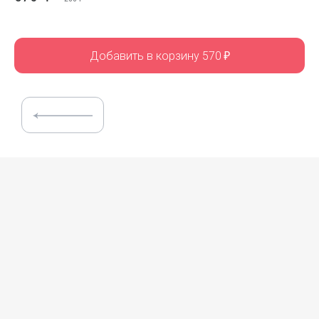
Добавить в корзину 570
₽