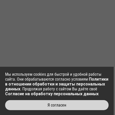
Мы используем cookies для быстрой и удобной работы
сайта. Они обрабатываются согласно условиям
Политики
в отношении обработки и защиты персональных
данных
. Продолжая работу с сайтом Вы даёте своё
Согласие на обработку персональных данных
Я согласен