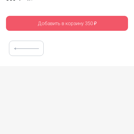
Добавить в корзину 350
₽