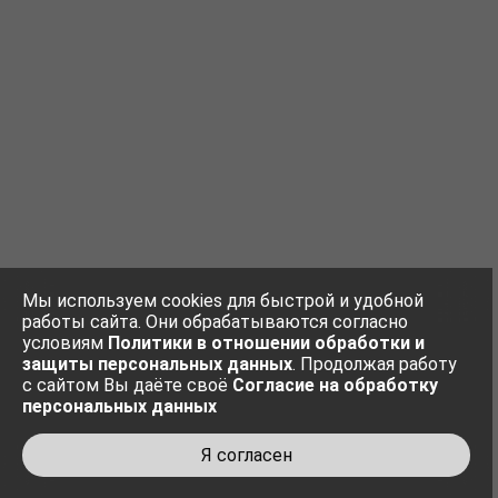
Мы используем cookies для быстрой и удобной
работы сайта. Они обрабатываются согласно
условиям
Политики в отношении обработки и
защиты персональных данных
. Продолжая работу
с сайтом Вы даёте своё
Согласие на обработку
персональных данных
Я согласен