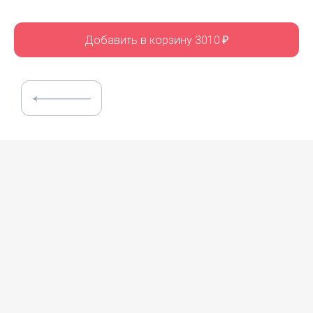
Добавить в корзину 3010
₽