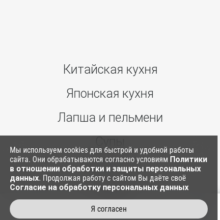
Китайская кухня
Японская кухня
Лапша и пельмени
Супы
Мы используем cookies для быстрой и удобной работы
сайта. Они обрабатываются согласно условиям
Политики
Ким Паб
в отношении обработки и защиты персональных
данных
. Продолжая работу с сайтом Вы даёте своё
Согласие на обработку персональных данных
Соусы
Я согласен
Напитки