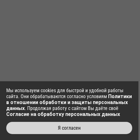
Мы используем cookies для быстрой и удобной работы
сайта. Они обрабатываются согласно условиям
Политики
в отношении обработки и защиты персональных
данных
. Продолжая работу с сайтом Вы даёте своё
Согласие на обработку персональных данных
Я согласен