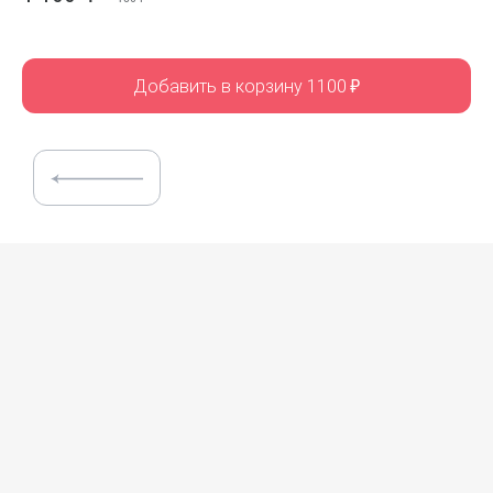
Добавить в корзину 1100
₽