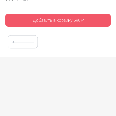
Добавить в корзину 690
₽