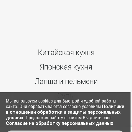
Китайская кухня
Японская кухня
Лапша и пельмени
Супы
Мы используем cookies для быстрой и удобной работы
сайта. Они обрабатываются согласно условиям
Политики
Ким Паб
в отношении обработки и защиты персональных
данных
. Продолжая работу с сайтом Вы даёте своё
Согласие на обработку персональных данных
Соусы