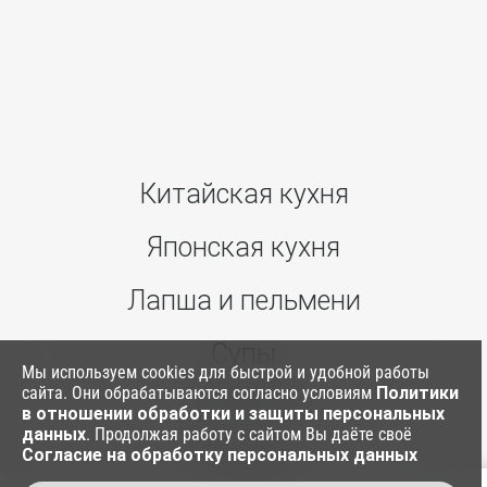
Китайская кухня
Японская кухня
Лапша и пельмени
Супы
Мы используем cookies для быстрой и удобной работы
сайта. Они обрабатываются согласно условиям
Политики
Ким Паб
в отношении обработки и защиты персональных
данных
. Продолжая работу с сайтом Вы даёте своё
Согласие на обработку персональных данных
Соусы