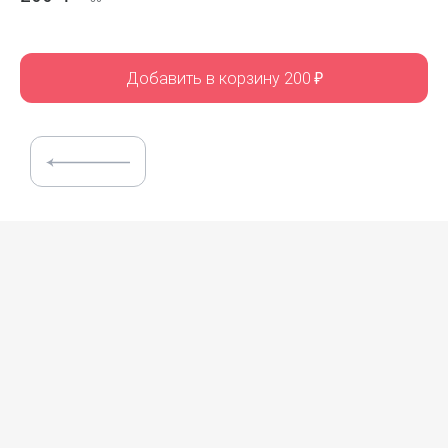
Добавить в корзину 200
₽