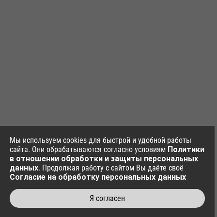
Мы используем cookies для быстрой и удобной работы
сайта. Они обрабатываются согласно условиям
Политики
в отношении обработки и защиты персональных
данных
. Продолжая работу с сайтом Вы даёте своё
Согласие на обработку персональных данных
Я согласен