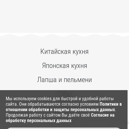
Китайская кухня
Японская кухня
Лапша и пельмени
Супы
Мы используем cookies для быстрой и удобной работы
сайта. Они обрабатываются согласно условиям
Политики в
Ким Паб
отношении обработки и защиты персональных данных
.
Продолжая работу с сайтом Вы даёте своё
Согласие на
обработку персональных данных
Соусы