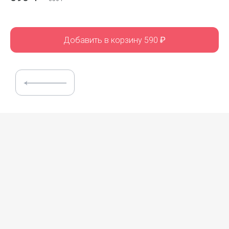
Добавить в корзину 590
₽