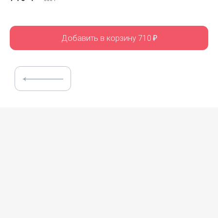
Добавить в корзину 710
₽